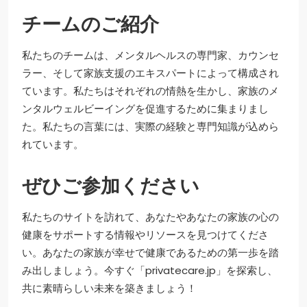
チームのご紹介
私たちのチームは、メンタルヘルスの専門家、カウンセ
ラー、そして家族支援のエキスパートによって構成され
ています。私たちはそれぞれの情熱を生かし、家族のメ
ンタルウェルビーイングを促進するために集まりまし
た。私たちの言葉には、実際の経験と専門知識が込めら
れています。
ぜひご参加ください
私たちのサイトを訪れて、あなたやあなたの家族の心の
健康をサポートする情報やリソースを見つけてくださ
い。あなたの家族が幸せで健康であるための第一歩を踏
み出しましょう。今すぐ「privatecare.jp」を探索し、
共に素晴らしい未来を築きましょう！