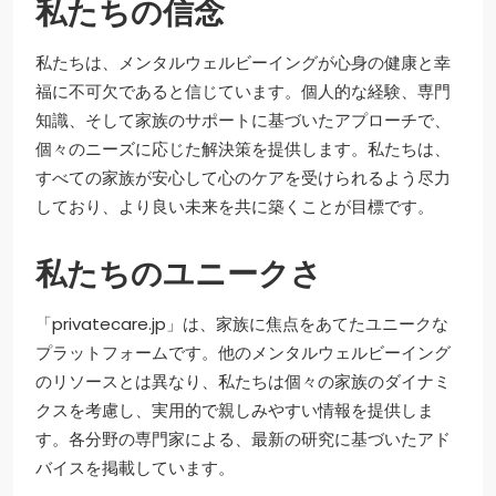
私たちの信念
私たちは、メンタルウェルビーイングが心身の健康と幸
福に不可欠であると信じています。個人的な経験、専門
知識、そして家族のサポートに基づいたアプローチで、
個々のニーズに応じた解決策を提供します。私たちは、
すべての家族が安心して心のケアを受けられるよう尽力
しており、より良い未来を共に築くことが目標です。
私たちのユニークさ
「privatecare.jp」は、家族に焦点をあてたユニークな
プラットフォームです。他のメンタルウェルビーイング
のリソースとは異なり、私たちは個々の家族のダイナミ
クスを考慮し、実用的で親しみやすい情報を提供しま
す。各分野の専門家による、最新の研究に基づいたアド
バイスを掲載しています。