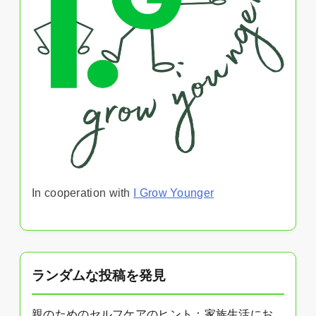
In cooperation with
I Grow Younger
ランダムな投稿を発見
親のためのセルフケアのヒント：家族生活にお