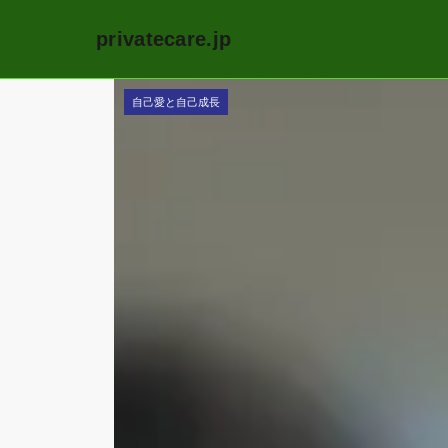
privatecare.jp
Skip
自己愛と自己成長
to
content