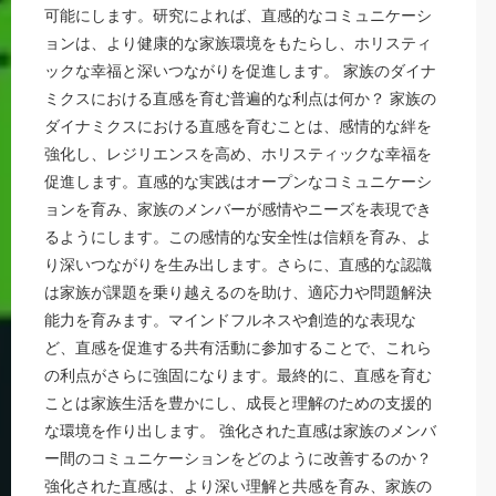
可能にします。研究によれば、直感的なコミュニケーシ
ョンは、より健康的な家族環境をもたらし、ホリスティ
ックな幸福と深いつながりを促進します。 家族のダイナ
ミクスにおける直感を育む普遍的な利点は何か？ 家族の
ダイナミクスにおける直感を育むことは、感情的な絆を
強化し、レジリエンスを高め、ホリスティックな幸福を
促進します。直感的な実践はオープンなコミュニケーシ
ョンを育み、家族のメンバーが感情やニーズを表現でき
るようにします。この感情的な安全性は信頼を育み、よ
り深いつながりを生み出します。さらに、直感的な認識
は家族が課題を乗り越えるのを助け、適応力や問題解決
能力を育みます。マインドフルネスや創造的な表現な
ど、直感を促進する共有活動に参加することで、これら
の利点がさらに強固になります。最終的に、直感を育む
ことは家族生活を豊かにし、成長と理解のための支援的
な環境を作り出します。 強化された直感は家族のメンバ
ー間のコミュニケーションをどのように改善するのか？
強化された直感は、より深い理解と共感を育み、家族の