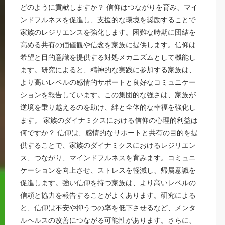
どのように貢献しますか？ 信仰はつながりを育み、マイ
ンドフルネスを促進し、支援的な環境を奨励することで
家族のレジリエンスを強化します。困難な時期に団結を
高める共有の価値観や信念を家族に提供します。信仰は
希望と目的意識を提供する対処メカニズムとして機能し
ます。研究によると、精神的な実践に参加する家族は、
より高いレベルの感情的サポートと良好なコミュニケー
ションを報告しています。この集団的な強さは、家族が
逆境を乗り越えるのを助け、絆と全体的な幸福を強化し
ます。 家族のダイナミクスにおける信仰の心理的利益は
何ですか？ 信仰は、感情的なサポートと共有の目的を提
供することで、家族のダイナミクスにおけるレジリエン
ス、つながり、マインドフルネスを育みます。コミュニ
ケーションを向上させ、ストレスを軽減し、帰属意識を
促進します。強い信仰を持つ家族は、より高いレベルの
信頼と協力を報告することがよくあります。研究による
と、信仰は不安や抑うつの率を低下させるなど、メンタ
ルヘルスの改善につながる可能性があります。さらに、