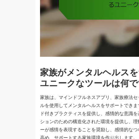
家族がメンタルヘルスを
ユニークなツールは何で
家族は、マインドフルネスアプリ、家族療法セ
ルを使用してメンタルヘルスをサポートできま
ド付きプラクティスを提供し、感情的な意識を
ションのための構造化された環境を提供し、理
ーが感情を表現することを奨励し、感情的なつ
高め、サポートする家族環境を作り出します。