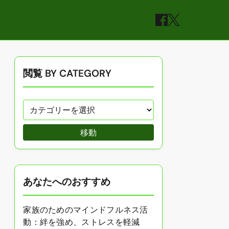
閲覧 BY CATEGORY
移動
あなたへのおすすめ
家族のためのマインドフルネス活
動：絆を強め、ストレスを軽減