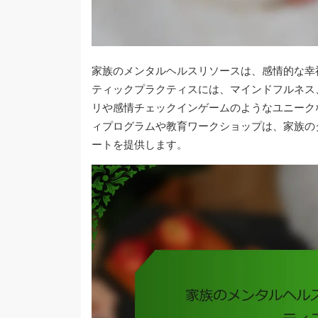
家族のメンタルヘルスリソースは、感情的な幸
ティックプラクティスには、マインドフルネス
リや感情チェックインゲームのようなユニーク
ィプログラムや教育ワークショップは、家族の
ートを提供します。