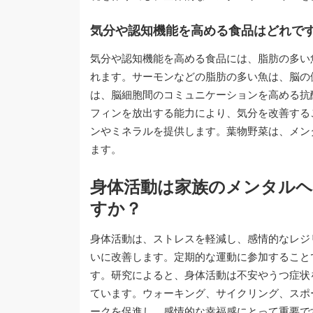
気分や認知機能を高める食品はどれで
気分や認知機能を高める食品には、脂肪の多い
れます。サーモンなどの脂肪の多い魚は、脳の
は、脳細胞間のコミュニケーションを高める抗
フィンを放出する能力により、気分を改善する
ンやミネラルを提供します。葉物野菜は、メン
ます。
身体活動は家族のメンタル
すか？
身体活動は、ストレスを軽減し、感情的なレジ
いに改善します。定期的な運動に参加すること
す。研究によると、身体活動は不安やうつ症状
ています。ウォーキング、サイクリング、スポ
ークを促進し、感情的な幸福感にとって重要で