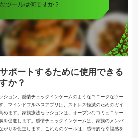
サポートするために使用できる
すか？
ッション、感情チェックインゲームのようなユニークなツー
す。マインドフルネスアプリは、ストレス軽減のためのガイ
高めます。家族療法セッションは、オープンなコミュニケー
解を促進します。感情チェックインゲームは、家族のメンバ
ながりを促進します。これらのツールは、感情的な幸福感を