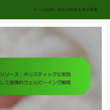
ホーム
お問い合わせ
投稿を表示
概要