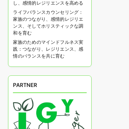
し、感情的レジリエンスを高める
ライフバランスカウンセリング：
家族のつながり、感情的レジリエ
ンス、そしてホリスティックな調
和を育む
家族のためのマインドフルネス実
践：つながり、レジリエンス、感
情のバランスを共に育む
PARTNER