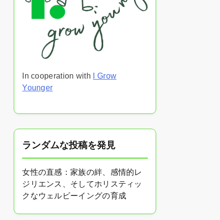
In cooperation with
I Grow
Younger
ランダムな投稿を発見
女性の直感：家族の絆、感情的レ
ジリエンス、そしてホリスティッ
クなウェルビーイングの育成