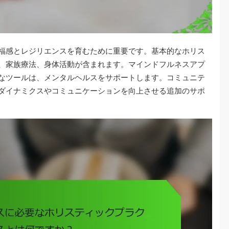
福感とレジリエンスを育むために重要です。基本的なホリス
、家族療法、身体活動が含まれます。マインドフルネスアプ
なツールは、メンタルヘルスをサポートします。コミュニテ
ダイナミクスやコミュニケーションを向上させる追加のサポ