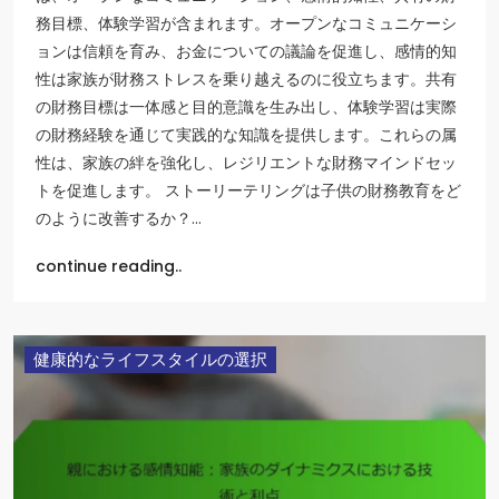
務目標、体験学習が含まれます。オープンなコミュニケーシ
ョンは信頼を育み、お金についての議論を促進し、感情的知
性は家族が財務ストレスを乗り越えるのに役立ちます。共有
の財務目標は一体感と目的意識を生み出し、体験学習は実際
の財務経験を通じて実践的な知識を提供します。これらの属
性は、家族の絆を強化し、レジリエントな財務マインドセッ
トを促進します。 ストーリーテリングは子供の財務教育をど
のように改善するか？…
continue reading..
健康的なライフスタイルの選択