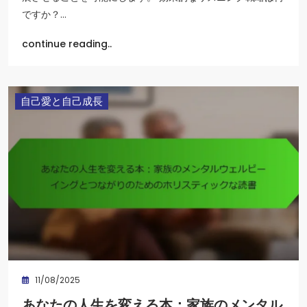
ですか？…
continue reading..
自己愛と自己成長
11/08/2025
あなたの人生を変える本：家族のメンタル