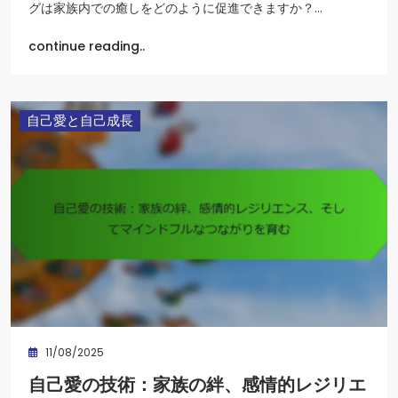
グは家族内での癒しをどのように促進できますか？…
continue reading..
自己愛と自己成長
11/08/2025
自己愛の技術：家族の絆、感情的レジリエ