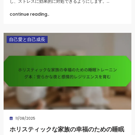
し、ストレスに効果的に対処できるようにします。…
continue reading..
自己愛と自己成長
11/08/2025
ホリスティックな家族の幸福のための睡眠