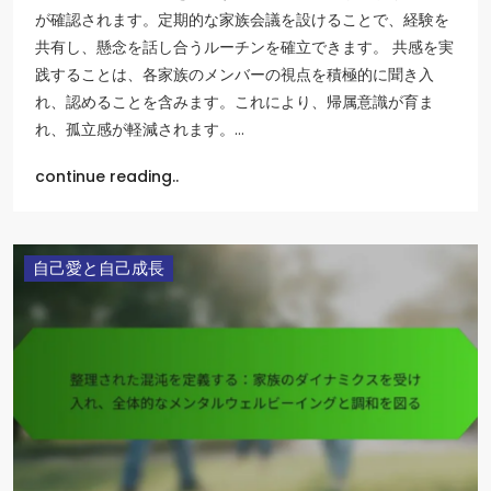
が確認されます。定期的な家族会議を設けることで、経験を
共有し、懸念を話し合うルーチンを確立できます。 共感を実
践することは、各家族のメンバーの視点を積極的に聞き入
れ、認めることを含みます。これにより、帰属意識が育ま
れ、孤立感が軽減されます。…
continue reading..
自己愛と自己成長