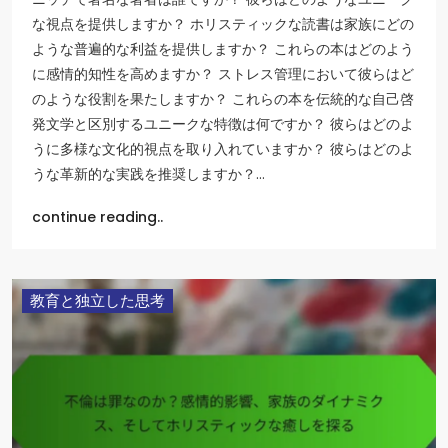
な視点を提供しますか？ ホリスティックな読書は家族にどの
ような普遍的な利益を提供しますか？ これらの本はどのよう
に感情的知性を高めますか？ ストレス管理において彼らはど
のような役割を果たしますか？ これらの本を伝統的な自己啓
発文学と区別するユニークな特徴は何ですか？ 彼らはどのよ
うに多様な文化的視点を取り入れていますか？ 彼らはどのよ
うな革新的な実践を推奨しますか？…
continue reading..
教育と独立した思考