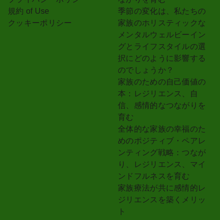
規約 of Use
季節の変化は、私たちの
クッキーポリシー
家族のホリスティックな
メンタルウェルビーイン
グとライフスタイルの選
択にどのように影響する
のでしょうか？
家族のための自己価値の
本：レジリエンス、自
信、感情的なつながりを
育む
全体的な家族の幸福のた
めのポジティブ・ペアレ
ンティング戦略：つなが
り、レジリエンス、マイ
ンドフルネスを育む
家族療法が共に感情的レ
ジリエンスを築くメリッ
ト