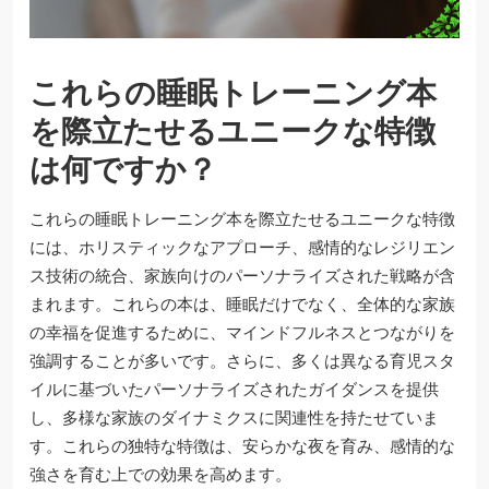
これらの睡眠トレーニング本
を際立たせるユニークな特徴
は何ですか？
これらの睡眠トレーニング本を際立たせるユニークな特徴
には、ホリスティックなアプローチ、感情的なレジリエン
ス技術の統合、家族向けのパーソナライズされた戦略が含
まれます。これらの本は、睡眠だけでなく、全体的な家族
の幸福を促進するために、マインドフルネスとつながりを
強調することが多いです。さらに、多くは異なる育児スタ
イルに基づいたパーソナライズされたガイダンスを提供
し、多様な家族のダイナミクスに関連性を持たせていま
す。これらの独特な特徴は、安らかな夜を育み、感情的な
強さを育む上での効果を高めます。