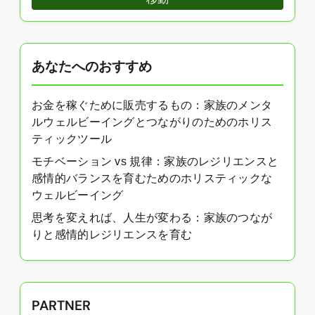
あなたへのおすすめ
お金を稼ぐために販売するもの：家族のメンタ
ルウェルビーイングとつながりのためのホリス
ティックツール
モチベーション vs 規律：家族のレジリエンスと
感情的バランスを育むためのホリスティックな
ウェルビーイング
思考を変えれば、人生が変わる：家族のつなが
りと感情的レジリエンスを育む
PARTNER