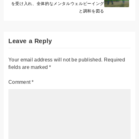
を受け入れ、全体的なメンタルウェルビーイング
と調和を図る
Leave a Reply
Your email address will not be published.
Required
fields are marked
*
Comment
*