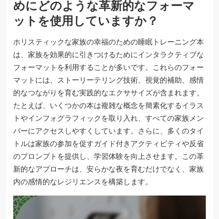
めにどのような革新的なフォーマ
ットを使用していますか？
ホリスティックな家族の幸福のための睡眠トレーニング本
は、家族を効果的に引きつけるためにインタラクティブな
フォーマットを利用することが多いです。これらのフォー
マットには、ストーリーテリング技術、視覚的補助、感情
的なつながりを育む実践的なエクササイズが含まれます。
たとえば、いくつかの本は複雑な概念を簡素化するイラス
トやインフォグラフィックを取り入れ、すべての家族メン
バーにアクセスしやすくしています。さらに、多くのタイ
トルは家族の参加を促すガイド付きアクティビティや反省
のプロンプトを提供し、学習体験を向上させます。この革
新的なアプローチは、安らかな夜を育むだけでなく、家族
内の感情的なレジリエンスを構築します。