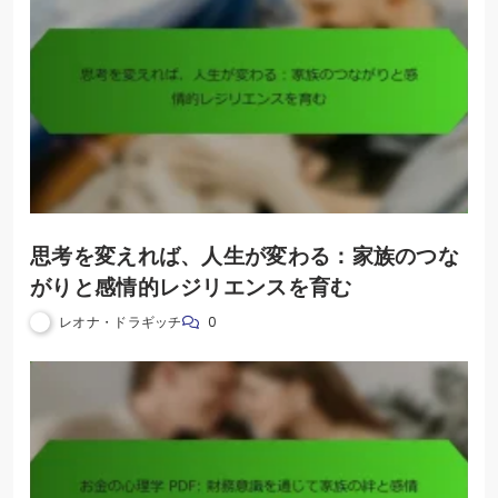
思考を変えれば、人生が変わる：家族のつな
がりと感情的レジリエンスを育む
レオナ・ドラギッチ
0