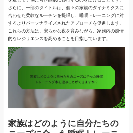
さらに、一部のタイトルは、個々の家族のダイナミクスに
合わせた柔軟なルーチンを提唱し、睡眠トレーニングに対
するよりパーソナライズされたアプローチを促進します。
これらの方法は、安らかな夜を育みながら、家族内の感情
的なレジリエンスを高めることを目指しています。
家族はどのように自分たちの