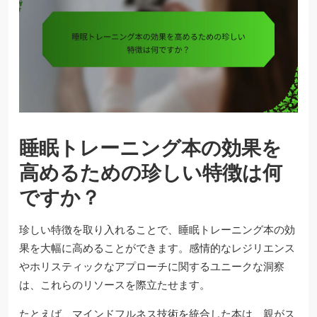
睡眠トレーニング本の効果を
高めるための珍しい特徴は何
ですか？
珍しい特徴を取り入れることで、睡眠トレーニング本の効
果を大幅に高めることができます。感情的なレジリエンス
やホリスティックなアプローチに関するユニークな洞察
は、これらのリソースを際立たせます。
たとえば、マインドフルネス技術を統合した本は、親がス