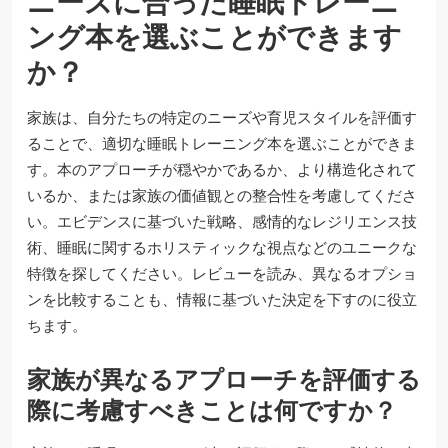
ニーズに合った睡眠トレーニ
ング本を選ぶことができます
か？
家族は、自分たちの特定のニーズや育児スタイルを評価す
ることで、適切な睡眠トレーニング本を選ぶことができま
す。本のアプローチが穏やかであるか、より構造化されて
いるか、または家族の価値観との整合性を考慮してくださ
い。エビデンスに基づいた戦略、感情的なレジリエンス技
術、睡眠に関するホリスティックな視点などのユニークな
特徴を探してください。レビューを読み、異なるオプショ
ンを比較することも、情報に基づいた決定を下すのに役立
ちます。
家族が異なるアプローチを評価する
際に考慮すべきことは何ですか？