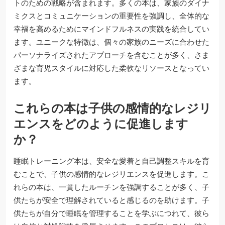
トのための戦略が含まれます。多くの本は、家族のダイナ
ミクスとコミュニケーションの重要性を強調し、全体的な
幸福を高めるためにマインドフルネスの実践を統合してい
ます。ユニークな特徴は、個々の家族のニーズに合わせた
パーソナライズされたアプローチを含むことが多く、さま
ざまな育児スタイルに対応した柔軟なリソースとなってい
ます。
これらの本は子供の感情的なレジリ
エンスをどのように促進します
か？
睡眠トレーニング本は、安全な愛着と自己調整スキルを育
むことで、子供の感情的なレジリエンスを促進します。こ
れらの本は、一貫したルーチンを強調することが多く、子
供たちが安全で理解されていると感じるのを助けます。子
供たちが自分で睡眠を管理することを学ぶにつれて、彼ら