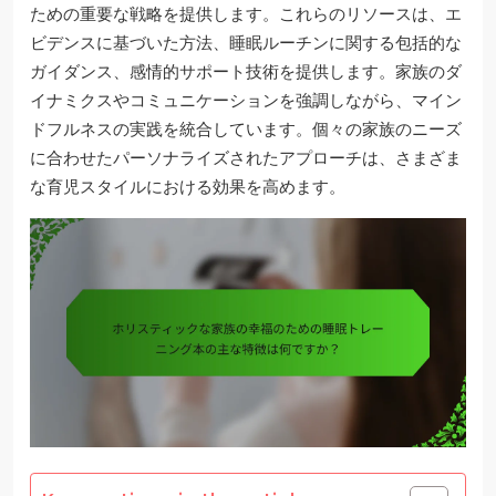
ための重要な戦略を提供します。これらのリソースは、エ
ビデンスに基づいた方法、睡眠ルーチンに関する包括的な
ガイダンス、感情的サポート技術を提供します。家族のダ
イナミクスやコミュニケーションを強調しながら、マイン
ドフルネスの実践を統合しています。個々の家族のニーズ
に合わせたパーソナライズされたアプローチは、さまざま
な育児スタイルにおける効果を高めます。