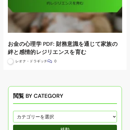
お金の心理学 PDF: 財務意識を通じて家族の
絆と感情的レジリエンスを育む
レオナ・ドラギッチ
0
閲覧 BY CATEGORY
移動