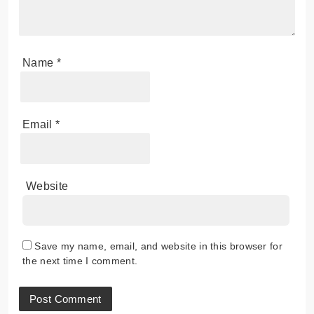
Name
*
Email
*
Website
Save my name, email, and website in this browser for
the next time I comment.