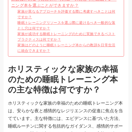
ニング本を選ぶことができますか？
家族が異なるアプローチを評価する際に考慮すべきことは何
ですか？
睡眠トレーニングリソースを選ぶ際に避けるべき一般的な落
とし穴は何ですか？
家族が成功する睡眠トレーニングのために実施できるベスト
プラクティスは何ですか？
家族はどのように睡眠トレーニング本からの教訓を日常生活
に統合できますか？
ホリスティックな家族の幸福
のための睡眠トレーニング本
の主な特徴は何ですか？
ホリスティックな家族の幸福のための睡眠トレーニング本
は、安らかな夜と感情的なレジリエンスの促進に焦点を当
てています。主な特徴には、エビデンスに基づいた方法、
睡眠ルーチンに関する包括的なガイダンス、感情的サポー