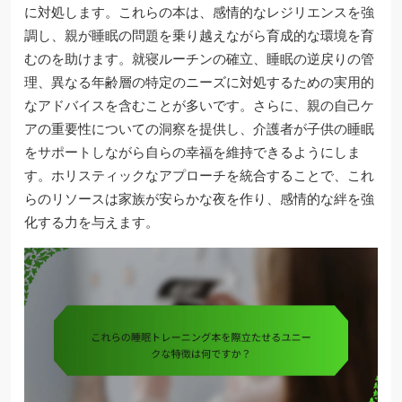
に対処します。これらの本は、感情的なレジリエンスを強
調し、親が睡眠の問題を乗り越えながら育成的な環境を育
むのを助けます。就寝ルーチンの確立、睡眠の逆戻りの管
理、異なる年齢層の特定のニーズに対処するための実用的
なアドバイスを含むことが多いです。さらに、親の自己ケ
アの重要性についての洞察を提供し、介護者が子供の睡眠
をサポートしながら自らの幸福を維持できるようにしま
す。ホリスティックなアプローチを統合することで、これ
らのリソースは家族が安らかな夜を作り、感情的な絆を強
化する力を与えます。