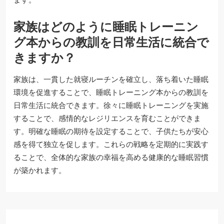
家族はどのように睡眠トレーニン
グ本からの教訓を日常生活に統合で
きますか？
家族は、一貫した就寝ルーチンを確立し、落ち着いた睡眠
環境を促進することで、睡眠トレーニング本からの教訓を
日常生活に統合できます。徐々に睡眠トレーニングを実施
することで、感情的なレジリエンスを育むことができま
す。明確な睡眠の期待を設定することで、子供たちが安心
感を得て独立を促します。これらの戦略を定期的に実践す
ることで、全体的な家族の幸福を高める健康的な睡眠習慣
が築かれます。