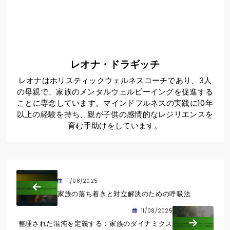
レオナ・ドラギッチ
レオナはホリスティックウェルネスコーチであり、3人
の母親で、家族のメンタルウェルビーイングを促進する
ことに専念しています。マインドフルネスの実践に10年
以上の経験を持ち、親が子供の感情的なレジリエンスを
育む手助けをしています。
11/08/2025
家族の落ち着きと対立解決のための呼吸法
11/08/2025
整理された混沌を定義する：家族のダイナミクス