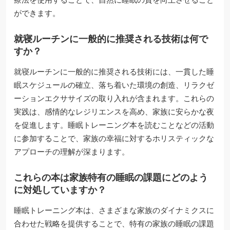
ができます。
就寝ルーチンに一般的に推奨される技術は何で
すか？
就寝ルーチンに一般的に推奨される技術には、一貫した睡
眠スケジュールの確立、落ち着いた環境の創造、リラクゼ
ーションエクササイズの取り入れが含まれます。これらの
実践は、感情的なレジリエンスを高め、家族に安らかな夜
を促進します。睡眠トレーニング本を読むことなどの活動
に参加することで、家族の幸福に対するホリスティックな
アプローチの理解が深まります。
これらの本は家族特有の睡眠の課題にどのよう
に対処していますか？
睡眠トレーニング本は、さまざまな家族のダイナミクスに
合わせた戦略を提供することで、特有の家族の睡眠の課題