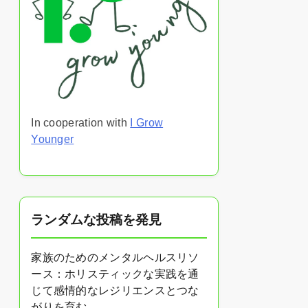
In cooperation with
I Grow
Younger
ランダムな投稿を発見
家族のためのメンタルヘルスリソ
ース：ホリスティックな実践を通
じて感情的なレジリエンスとつな
がりを育む