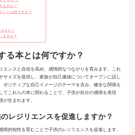
きますか？
マットは何ですか？
いますか？
いますか？
する本とは何ですか？
リエンスと自信を高め、感情的なつながりを育みます。これ
ササイズを提供し、家族が自己価値についてオープンに話し
、ポジティブな自己イメージのテーマを含み、健全な関係を
してこれらの本に関わることで、子供が自分の感情を表現
境が生まれます。
供のレジリエンスを促進しますか？
感情的知性を育むことで子供のレジリエンスを促進します。