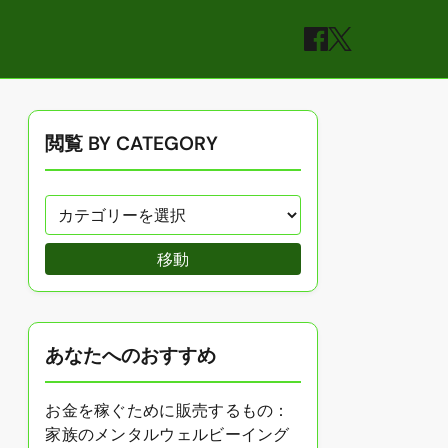
閲覧 BY CATEGORY
移動
あなたへのおすすめ
お金を稼ぐために販売するもの：
家族のメンタルウェルビーイング