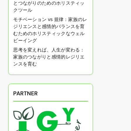
とつながりのためのホリスティッ
クツール
モチベーション vs 規律：家族のレ
ジリエンスと感情的バランスを育
むためのホリスティックなウェル
ビーイング
思考を変えれば、人生が変わる：
家族のつながりと感情的レジリエ
ンスを育む
PARTNER