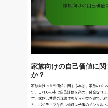
家族向けの自己価値に関
か？
家族向けの自己価値に関する本は、家族のメン
す。これらの本は自己評価を高め、健全なコミ
す。家族は共通の読書体験から利益を得て、絆
と、ポジティブな自己価値は子供のメンタルヘ