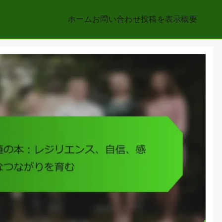
ホーム
お問い合わせ
投稿を表示
概要