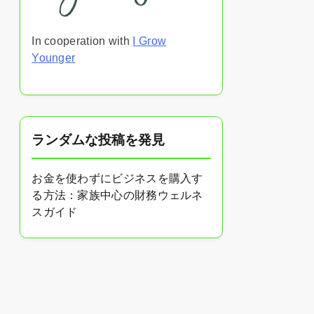
In cooperation with
I Grow
Younger
ランダムな投稿を発見
お金を使わずにビジネスを購入す
る方法：家族中心の財務ウェルネ
スガイド