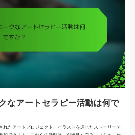
クなアートセラピー活動は何で
されたアートプロジェクト、イラストを通じたストーリーテ
参加できます。これらの活動は、創造性を育み、コミュニケ