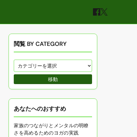
閲覧 BY CATEGORY
移動
あなたへのおすすめ
家族のつながりとメンタルの明瞭
さを高めるためのヨガの実践