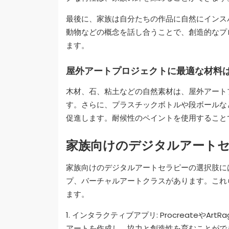
最後に、家族は自分たちの作品に自然にインス
動物などの概念を話し合うことで、創造的なプ
ます。
屋外アートプロジェクトに最適な材料
木材、石、粘土などの自然素材は、屋外アート
す。さらに、プラスチックボトルや段ボールな
促進します。耐候性のペイントを使用すること
家族向けのデジタルアート
家族向けのデジタルアートセラピーの選択肢に
プ、バーチャルアートクラスがあります。これ
ます。
1. インタラクティブアプリ: Procreate
アートを作成し、協力と創造性を育むことがで