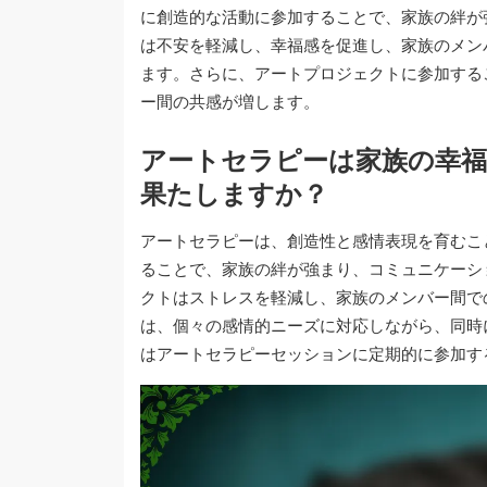
に創造的な活動に参加することで、家族の絆が
は不安を軽減し、幸福感を促進し、家族のメン
ます。さらに、アートプロジェクトに参加する
ー間の共感が増します。
アートセラピーは家族の幸
果たしますか？
アートセラピーは、創造性と感情表現を育むこ
ることで、家族の絆が強まり、コミュニケーシ
クトはストレスを軽減し、家族のメンバー間で
は、個々の感情的ニーズに対応しながら、同時
はアートセラピーセッションに定期的に参加す