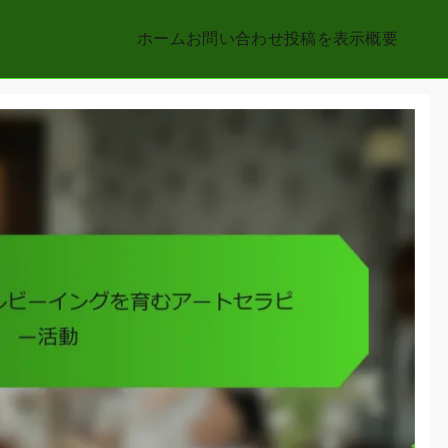
ホーム
お問い合わせ
投稿を表示
概要