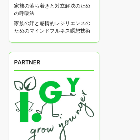
家族の落ち着きと対立解決のため
の呼吸法
家族の絆と感情的レジリエンスの
ためのマインドフルネス瞑想技術
PARTNER