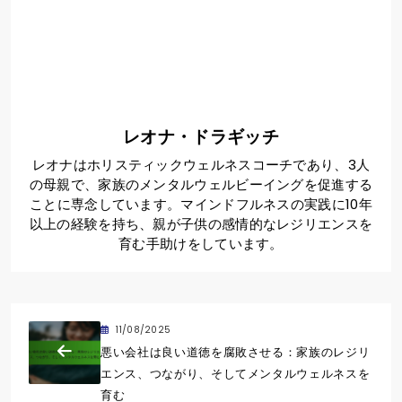
レオナ・ドラギッチ
レオナはホリスティックウェルネスコーチであり、3人
の母親で、家族のメンタルウェルビーイングを促進する
ことに専念しています。マインドフルネスの実践に10年
以上の経験を持ち、親が子供の感情的なレジリエンスを
育む手助けをしています。
11/08/2025
悪い会社は良い道徳を腐敗させる：家族のレジリ
エンス、つながり、そしてメンタルウェルネスを
育む