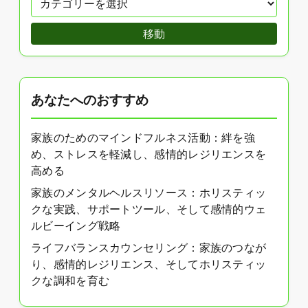
移動
あなたへのおすすめ
家族のためのマインドフルネス活動：絆を強
め、ストレスを軽減し、感情的レジリエンスを
高める
家族のメンタルヘルスリソース：ホリスティッ
クな実践、サポートツール、そして感情的ウェ
ルビーイング戦略
ライフバランスカウンセリング：家族のつなが
り、感情的レジリエンス、そしてホリスティッ
クな調和を育む