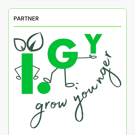
PARTNER