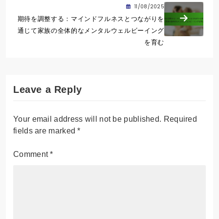
11/08/2025
期待を調整する：マインドフルネスとつながりを
通じて家族の全体的なメンタルウェルビーイング
を育む
Leave a Reply
Your email address will not be published.
Required
fields are marked
*
Comment
*