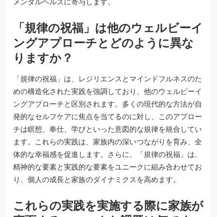
メンタルヘルスに寄与します。
「規律の祝福」は他のウェルビーイ
ングアプローチとどのように異な
りますか？
「規律の祝福」は、レジリエンスとマインドフルネスのた
めの構造化された実践を強調しており、他のウェルビーイ
ングアプローチと区別されます。多くの現代的な方法が自
発的なセルフケアに焦点を当てるのに対し、このアプロー
チは瞑想、奉仕、学びといった意図的な規律を統合してい
ます。これらの実践は、家族内の深いつながりを育み、全
体的な幸福感を促進します。さらに、「規律の祝福」は、
精神的な要素と実践的な要素をユニークに組み合わせてお
り、個人の成長と家族のダイナミクスを高めます。
これらの実践を実施する際に家族が