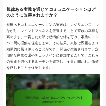
規律ある実践を通じてコミュニケーションはど
のように改善されますか？
規律あるコミュニケーションの実践は、レジリエンス、つ
ながり、マインドフルネスを促進することで家族の幸福を
高めます。一貫した対話は感情的な絆を育み、家族のメン
バー間の理解を促進します。その結果、家族は課題をより
効果的に乗り越えることができ、関係が改善されます。定
期的な家族会議やチェックインに参加することで、これら
の実践を強化するルーチンを確立し、全員が聞かれ、価値
を感じることを保証します。