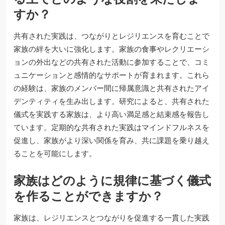
すか？
共有された実践は、つながりとレジリエンスを育むことで
家族の絆を大いに強化します。家族の食事やレクリエーシ
ョンの外出などの共有された活動に参加することで、コミ
ュニケーションと感情的なサポートが育まれます。これら
の経験は、家族のメンバー間に帰属意識と共有されたアイ
デンティティを生み出します。研究によると、共有された
儀式を実践する家族は、より高い満足感と結束感を報告し
ています。定期的な共有された実践はマインドフルネスを
促進し、家族がより深い関係を育み、共に課題を乗り越え
ることを可能にします。
家族はどのように規律に基づく儀式
を作ることができますか？
家族は、レジリエンスとつながりを促進する一貫した実践