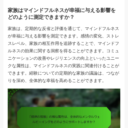
家族はマインドフルネスが幸福に与える影響を
どのように測定できますか？
家族は、定期的な反省と評価を通じて、マインドフルネス
が幸福に与える影響を測定できます。感情の変化、ストレ
スレベル、家族の相互作用を追跡することで、マインドフ
ルネスの効果に関する洞察を得ることができます。コミュ
ニケーションの改善やレジリエンスの向上といったユニー
クな属性は、マインドフルネスの実践に関連付けることが
できます。経験についての定期的な家族の議論は、つなが
りを深め、全体的な幸福を高めることができます。