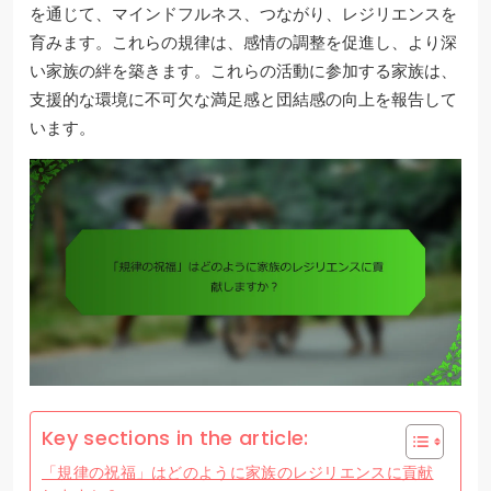
を通じて、マインドフルネス、つながり、レジリエンスを
育みます。これらの規律は、感情の調整を促進し、より深
い家族の絆を築きます。これらの活動に参加する家族は、
支援的な環境に不可欠な満足感と団結感の向上を報告して
います。
Key sections in the article:
「規律の祝福」はどのように家族のレジリエンスに貢献