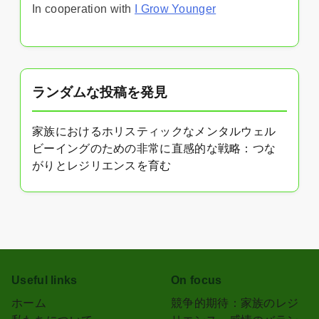
In cooperation with
I Grow Younger
ランダムな投稿を発見
家族におけるホリスティックなメンタルウェル
ビーイングのための非常に直感的な戦略：つな
がりとレジリエンスを育む
Useful links
On focus
ホーム
競争的期待：家族のレジ