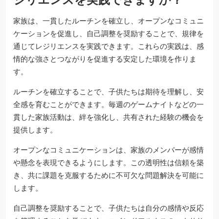
家族は、一貫したルーチンを確立し、オープンなコミュニ
ケーションを促進し、自己調整を奨励することで、規律を
通じてレジリエンスを実践できます。これらの実践は、感
情的な強さとつながりを促進する安定した環境を作りま
す。
ルーチンを確立することで、子供たちは期待を理解し、安
全感を育むことができます。毎週のゲームナイトなどの一
貫した家族活動は、絆を強化し、共有された経験の機会を
提供します。
オープンなコミュニケーションは、家族のメンバーが感情
や懸念を表現できるようにします。この透明性は信頼を築
き、共に課題を克服するために不可欠な問題解決を可能に
します。
自己調整を奨励することで、子供たちは自分の感情や反応