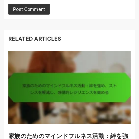
RELATED ARTICLES
家族のためのマインドフルネス活動：絆を強