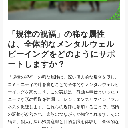
「規律の祝福」の稀な属性
は、全体的なメンタルウェル
ビーイングをどのようにサポ
ートしますか？
「規律の祝福」の稀な属性は、深い個人的な反省を促し、
コミュニティの絆を育むことで全体的なメンタルウェルビ
ーイングを高めます。この実践は、孤独や奉仕といったユ
ニークな形の摂取を強調し、レジリエンスとマインドフル
ネスを促進します。これらの規律に参加することで、感情
の調整が改善され、家族のつながりが強化されます。その
結果、個人は深い帰属意識と目的意識を体験し、全体的な