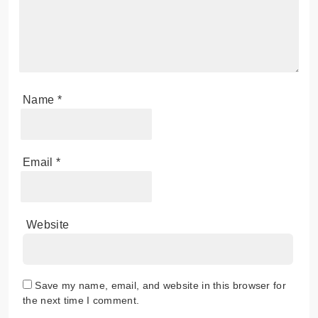
Name
*
Email
*
Website
Save my name, email, and website in this browser for
the next time I comment.