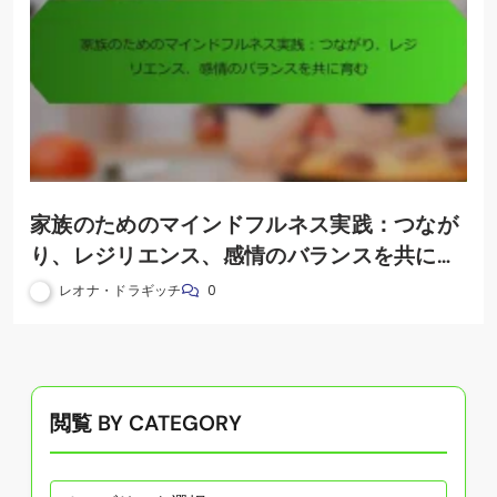
家族のためのマインドフルネス実践：つなが
り、レジリエンス、感情のバランスを共に育
む
レオナ・ドラギッチ
0
閲覧 BY CATEGORY