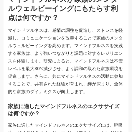
ルウェルビーイングにもたらす利
点は何ですか？
マインドフルネスは、感情の調整を促進し、ストレスを軽
減し、コミュニケーションを改善することで家族のメンタ
ルウェルビーイングを高めます。マインドフルネスを実践
する家族は、より強いつながりと課題に対するレジリエン
スを体験します。研究によると、マインドフルネスは不安
レベルを最大30%減少させ、より調和の取れた家族環境を
促進します。さらに、共にマインドフルネスの活動に参加
することで、共有された経験が育まれ、絆が深まり、全体
的な家族のダイナミクスが向上します。
家族に適したマインドフルネスのエクササイズ
は何ですか？
家族に適したマインドフルネスのエクササイズには、呼吸