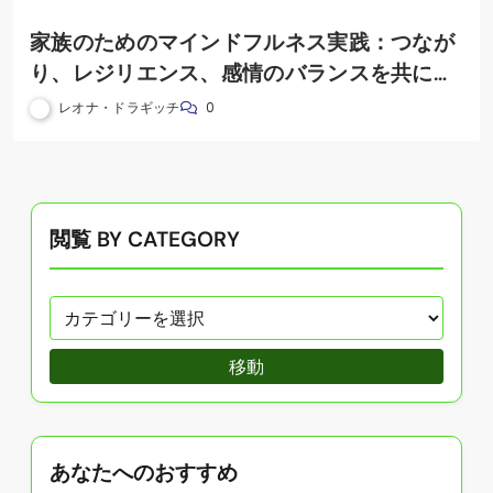
家族のためのマインドフルネス実践：つなが
り、レジリエンス、感情のバランスを共に育
む
レオナ・ドラギッチ
0
閲覧 BY CATEGORY
移動
あなたへのおすすめ