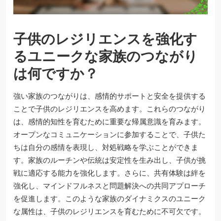
子供のレジリエンスを強化す
るユニークな家族のつながり
は何ですか？
強い家族のつながりは、感情的サポートと安全を提供する
ことで子供のレジリエンスを高めます。これらのつながり
は、感情的知性を育むために重要な帰属意識を育みます。
オープンなコミュニケーションに参加することで、子供た
ちは自分の感情を表現し、対処戦略を学ぶことができま
す。家族のルーチンや伝統は安定性を生み出し、子供が挑
戦に適応する能力を強化します。さらに、共有体験は絆を
強化し、マインドフルネスと問題解決への共同アプローチ
を促進します。このような家族のダイナミクスのユニーク
な属性は、子供のレジリエンスを育むために不可欠です。