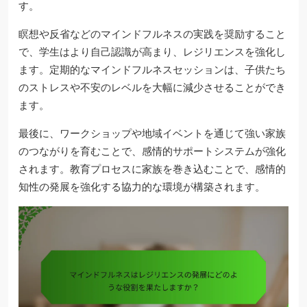
す。
瞑想や反省などのマインドフルネスの実践を奨励すること
で、学生はより自己認識が高まり、レジリエンスを強化し
ます。定期的なマインドフルネスセッションは、子供たち
のストレスや不安のレベルを大幅に減少させることができ
ます。
最後に、ワークショップや地域イベントを通じて強い家族
のつながりを育むことで、感情的サポートシステムが強化
されます。教育プロセスに家族を巻き込むことで、感情的
知性の発展を強化する協力的な環境が構築されます。