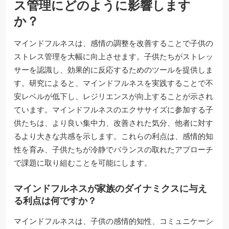
ス管理にどのように影響します
か？
マインドフルネスは、感情の調整を改善することで子供の
ストレス管理を大幅に向上させます。子供たちがストレッ
サーを認識し、効果的に反応するためのツールを提供しま
す。研究によると、マインドフルネスを実践することで不
安レベルが低下し、レジリエンスが向上することが示され
ています。マインドフルネスのエクササイズに参加する子
供たちは、より良い集中力、改善された気分、他者に対す
るより大きな共感を示します。これらの利点は、感情的知
性を育み、子供たちが冷静でバランスの取れたアプローチ
で課題に取り組むことを可能にします。
マインドフルネスが家族のダイナミクスに与え
る利点は何ですか？
マインドフルネスは、子供の感情的知性、コミュニケーシ