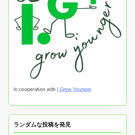
In cooperation with
I Grow Younger
ランダムな投稿を発見