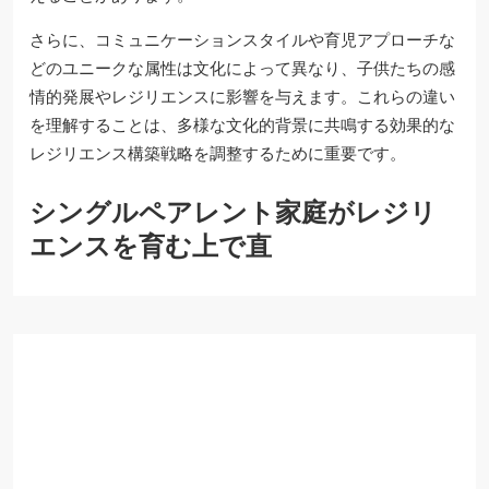
さらに、コミュニケーションスタイルや育児アプローチな
どのユニークな属性は文化によって異なり、子供たちの感
情的発展やレジリエンスに影響を与えます。これらの違い
を理解することは、多様な文化的背景に共鳴する効果的な
レジリエンス構築戦略を調整するために重要です。
シングルペアレント家庭がレジリ
エンスを育む上で直