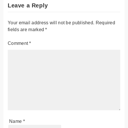
Leave a Reply
Your email address will not be published.
Required
fields are marked
*
Comment
*
Name
*