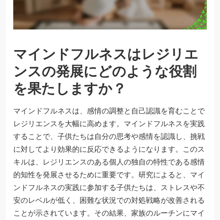
マインドフルネスはレジリエ
ンスの発展にどのような役割
を果たしますか？
マインドフルネスは、感情の調整と自己認識を育むことで
レジリエンスを大幅に高めます。マインドフルネスを実践
することで、子供たちは自分の思考や感情を認識し、挑戦
に対してより効果的に反応できるようになります。このス
キルは、レジリエンスのある個人の独自の特性である感情
的知性を発展させるために重要です。研究によると、マイ
ンドフルネスの実践に参加する子供たちは、ストレスや不
安のレベルが低く、困難な状況での対処戦略が改善される
ことが示されています。その結果、家族のルーチンにマイ