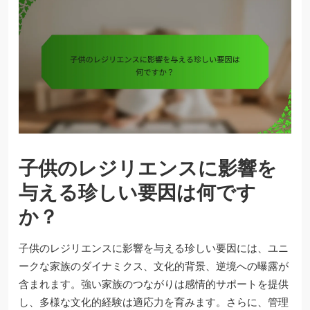
子供のレジリエンスに影響を
与える珍しい要因は何です
か？
子供のレジリエンスに影響を与える珍しい要因には、ユニ
ークな家族のダイナミクス、文化的背景、逆境への曝露が
含まれます。強い家族のつながりは感情的サポートを提供
し、多様な文化的経験は適応力を育みます。さらに、管理