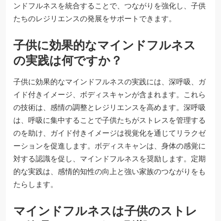
ンドフルネスを統合することで、つながりを強化し、子供
たちのレジリエンスの発展をサポートできます。
子供に効果的なマインドフルネス
の実践は何ですか？
子供に効果的なマインドフルネスの実践には、深呼吸、ガ
イド付きイメージ、ボディスキャンが含まれます。これら
の技術は、感情の調整とレジリエンスを高めます。深呼吸
は、呼吸に集中することで子供たちがストレスを管理する
のを助け、ガイド付きイメージは視覚化を通じてリラクゼ
ーションを促進します。ボディスキャンは、身体の感覚に
対する認識を促し、マインドフルネスを奨励します。定期
的な実践は、感情的知性の向上と強い家族のつながりをも
たらします。
マインドフルネスは子供のストレ