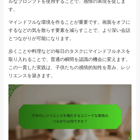
ルなプロンプトを使用することで、感情の表現を促しま
す。
マインドフルな環境を作ることが重要です。画面をオフに
するなどの気を散らす要素を減らすことで、より深い会話
とつながりが可能になります。
歩くことや料理などの毎日のタスクにマインドフルネスを
取り入れることで、普通の瞬間を認識の機会に変えます。
この一貫した実践は、子供たちの感情的知性を育み、レジ
リエンスを築きます。