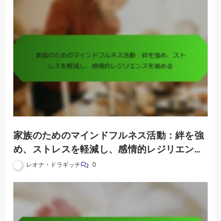
家族のためのマインドフルネス活動：絆を強
め、ストレスを軽減し、感情的レジリエンス
を高める
レオナ・ドラギッチ
0