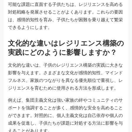
可能な課題に直面する子供たちは、レジリエンスを高める
対処戦略を発展させることがよくあります。これらの要因
は、感情的知性を育み、子供たちが困難を乗り越えて繁栄
できるようにします。
文化的な違いはレジリエンス構築の
実践にどのように影響しますか？
文化的な違いは、子供のレジリエンス構築の実践に大きな
影響を与えます。さまざまな文化が感情的知性、マインド
フルネス、家族のつながりを異なる優先順位で重視し、レ
ジリエンスを育むために使用される方法を形成します。
例えば、集団主義文化は強い家族の絆やコミュニティのサ
ポートを強調することが多く、感情的な安全を高めること
ができます。対照的に、個人主義文化は自己依存や個人の
成果を促進し、子供たちが課題に対処する方法に影響を与
えることがあります。