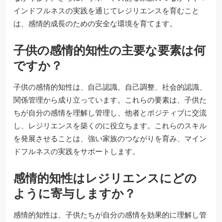
インドフルネスの実践を通じてレジリエンスを育むこと
は、感情的成長のための安全な環境を育てます。
子供の感情的知性の主要な要素は何
ですか？
子供の感情的知性は、自己認識、自己調整、社会的認識、
関係管理から成り立っています。これらの要素は、子供た
ちが自分の感情を理解し管理し、他者とポジティブに交流
し、レジリエンスを築くのに役立ちます。これらのスキル
を発展させることは、強い家族のつながりを育み、マイン
ドフルネスの実践をサポートします。
感情的知性はレジリエンスにどの
ように寄与しますか？
感情的知性は、子供たちが自分の感情を効果的に理解し管