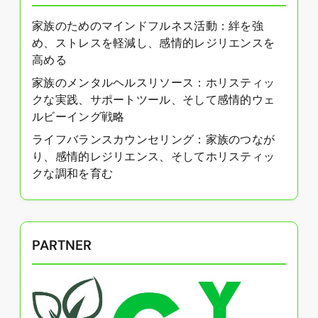
家族のためのマインドフルネス活動：絆を強
め、ストレスを軽減し、感情的レジリエンスを
高める
家族のメンタルヘルスリソース：ホリスティッ
クな実践、サポートツール、そして感情的ウェ
ルビーイング戦略
ライフバランスカウンセリング：家族のつなが
り、感情的レジリエンス、そしてホリスティッ
クな調和を育む
PARTNER