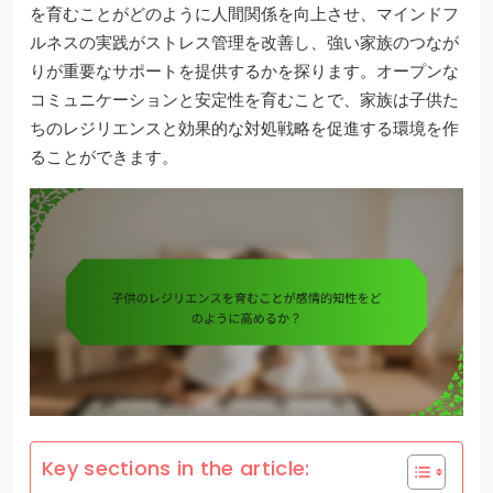
を育むことがどのように人間関係を向上させ、マインドフ
ルネスの実践がストレス管理を改善し、強い家族のつなが
りが重要なサポートを提供するかを探ります。オープンな
コミュニケーションと安定性を育むことで、家族は子供た
ちのレジリエンスと効果的な対処戦略を促進する環境を作
ることができます。
Key sections in the article: