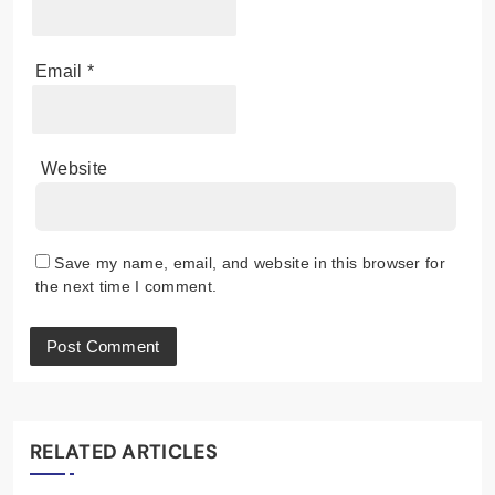
Email
*
Website
Save my name, email, and website in this browser for
the next time I comment.
RELATED ARTICLES