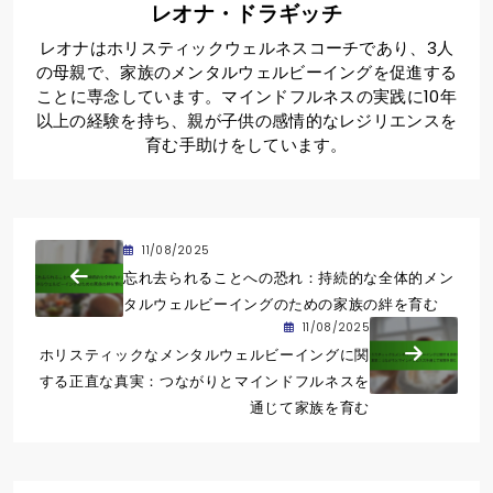
レオナ・ドラギッチ
レオナはホリスティックウェルネスコーチであり、3人
の母親で、家族のメンタルウェルビーイングを促進する
ことに専念しています。マインドフルネスの実践に10年
以上の経験を持ち、親が子供の感情的なレジリエンスを
育む手助けをしています。
11/08/2025
忘れ去られることへの恐れ：持続的な全体的メン
タルウェルビーイングのための家族の絆を育む
11/08/2025
ホリスティックなメンタルウェルビーイングに関
する正直な真実：つながりとマインドフルネスを
通じて家族を育む